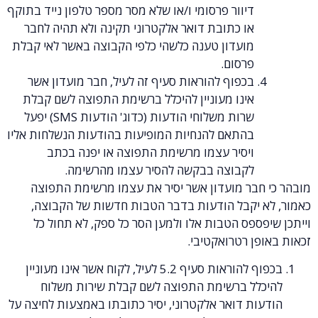
דיוור פרסומי ו/או שלא מסר מספר טלפון נייד בתוקף
או כתובת דואר אלקטרוני תקינה ולא תהיה לחבר
מועדון טענה כלשהי כלפי הקבוצה באשר לאי קבלת
פרסום.
בכפוף להוראות סעיף זה לעיל, חבר מועדון אשר
אינו מעוניין להיכלל ברשימת התפוצה לשם קבלת
שרות משלוחי הודעות (כדוג' הודעות SMS) יפעל
בהתאם להנחיות המופיעות בהודעות הנשלחות אליו
ויסיר עצמו מרשימת התפוצה או יפנה בכתב
לקבוצה בבקשה להסיר עצמו מהרשימה.
בר מועדון אשר יסיר את עצמו מרשימת התפוצה
יקבל הודעות בדבר הטבות חדשות של הקבוצה,
פס הטבות אלו ולמען הסר כל ספק, לא תחול כל
 רטרואקטיבי.
בכפוף להוראות סעיף 5.2 לעיל, לקוח אשר אינו מעוניין
ל ברשימת התפוצה לשם קבלת שירות משלוח
 דואר אלקטרוני, יסיר כתובתו באמצעות לחיצה על