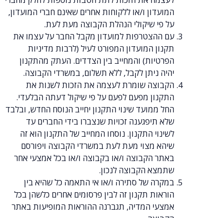
המועדון ו/או ללקוחות אחרים שאינם חברי המועדון,
על פי שיקולי הנהלת הקבוצה מעת לעת.
עם ההצטרפות למועדון מקבל החבר על עצמו את
תקנון המועדון המפורט לעיל (לרבות מדיניות
הפרטיות) והמחייב בין הצדדים. העתק מהתקנון
יהיה ניתן לקבל, ללא תשלום, במשרדי הקבוצה.
הקבוצה שומרת לעצמה את הזכות לשנות את
התקנון מפעם לפעם על פי שיקול דעתה הבלעדי.
החל ממועד שינוי התקנון יחייב הנוסח החדש, ובלבד
שלא תיפגענה זכויות שנצברו בידי החברים עד
לשינוי התקנון. נוסחו המחייב של התקנון הוא זה
שיהא מצוי מעת לעת במשרדי הקבוצה ויפורסם
באתר הקבוצה ו/או בקבוצה ו/או בכל אמצעי אחר
שתמצא הקבוצה לנכון.
במקרה של סתירה ו/או אי התאמה כל שהיא בין
הוראות תקנון זה לבין פרסומים אחרים כלשהן בכל
אמצעי המדיה, תגברנה ההוראות המופיעות באתר