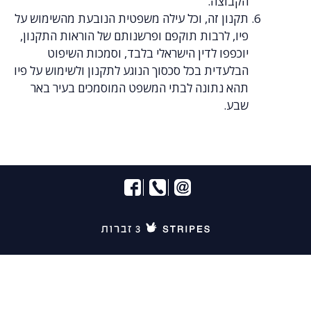
הקבוצה.
תקנון זה, וכל עילה משפטית הנובעת מהשימוש על
פיו, לרבות תוקפם ופרשנותם של הוראות התקנון,
יוכפפו לדין הישראלי בלבד, וסמכות השיפוט
הבלעדית בכל סכסוך הנוגע לתקנון ולשימוש על פיו
תהא נתונה לבתי המשפט המוסמכים בעיר באר
שבע.