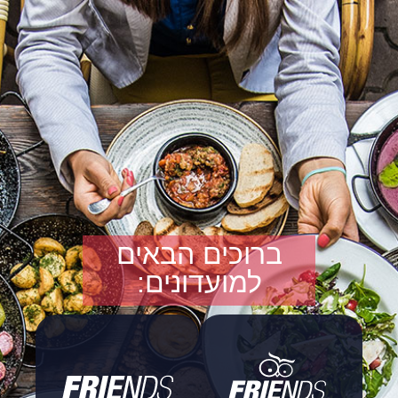
ברוכים הבאים
למועדונים: