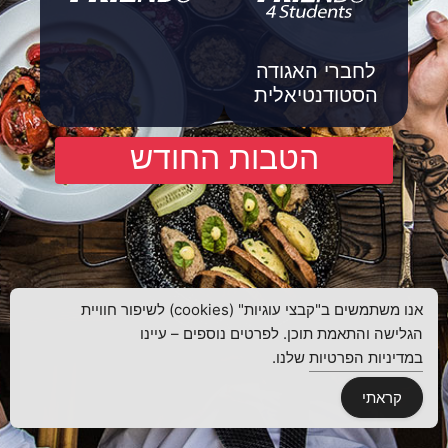
לחברי האגודה
לחברי האגודה
הסטודנטיאלית
הסטודנטיאלית
הטבות החודש
אנו משתמשים ב"קבצי עוגיות" (cookies) לשיפור חוויית
הגלישה והתאמת תוכן. לפרטים נוספים – עיינו
במדיניות הפרטיות
שלנו.
קראתי