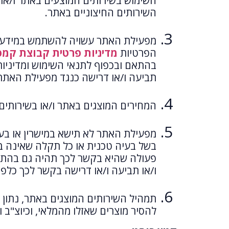
השימוש בשירותים המוצעים באתר ו/או 
השירותים החיצוניים באתר.
מפעילת האתר עשויה להשתמש במידע הא
הפרטיות
מדיניות פרטית קבוצת קמפ
בהתאם ובכפוף לתנאי השימוש ומדיניו
תביעה ו/או דרישה כנגד מפעילת האתר 
המחירים המוצגים באתר ו/או בשירותים
מפעילת האתר לא תישא במישרין או ב
בשל בעיה טכנית או כל תקלה שאינה בש
פעולה שהיא בקשר לכך תהיה גם בהתאם
ו/או תביעה ו/או דרישה בקשר לכך כלפ
תמהיל השירותים המוצגים באתר, נתון
להסיר מוצרים שאזלו מהמלאי, וכיוצ"ב 