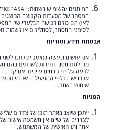
המותגים /השימוש בשמות: "KEPASA?", "הספריה", "
לאו) הם כולם רכושה הבלעדי של המפעיל
לסימני המסחר, לסמלילים או לשמות 
אבטחת מידע וסודיות
אנו עושים ונעשה כמיטב יכולתנו לשמו
מוחלטת מפני חדירות לשרתים בהם מאוח
לרעה על ידי גורמים עוינים. אם קרתה 
או דרישה כלפי המפעילה ו/או מי מטעמ
שימוש באתר.
הפניות
ייתכן שיוצג באתר תוכן של צדדים שלי
לצדדים שלישיים אין משמעה אישור של 
אחריותו האישית של המשתמש.