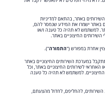
ם. ללא מילוי הפרטים לא יתאפשר לקבל את
השירותים באתר, בהתאם למדיניות
ים באתר ישמרו את המידע שנמסר להם,
תר. למשתמש לא תהיה כל טענה ו/או
י השירותים החיצוניים באתר.
וין אחרת במפורש ("
התמורה
").
תקבל במערכת השירותים החיצוניים באתר
 האחראי לשירותים החיצוניים באתר, וכל
החיצוניים. למשתמש לא תהיה כל טענה
 השירותים, להחליפם, לחדול מהצעתם,