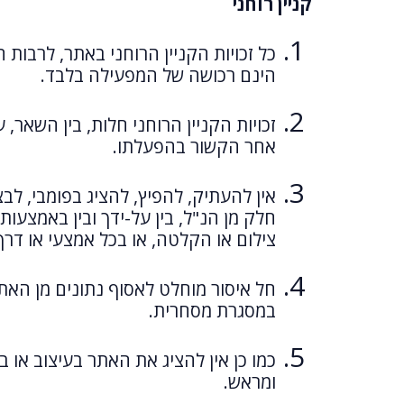
קניין רוחני
כל זכויות הקניין הרוחני באתר, לרבות 
הינם רכושה של המפעילה בלבד.
זכויות הקניין הרוחני חלות, בין השאר,
אחר הקשור בהפעלתו.
אין להעתיק, להפיץ, להציג בפומבי, לבצ
חלק מן הנ"ל, בין על-ידך ובין באמצעות
צילום או הקלטה, או בכל אמצעי או ד
במסגרת מסחרית.
כמו כן אין להציג את האתר בעיצוב א
ומראש.