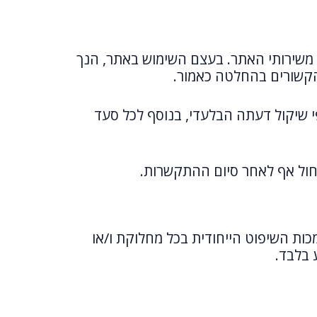
ק משירותי האתר. בעצם השימוש באתר, הנך
הקשורים בהחלטה כאמור.
פי שיקול דעתה הבלעדי, בנוסף לכל סעד
לחול אף לאחר סיום ההתקשרות.
ות השיפוט הייחודית בכל מחלוקת ו/או
 בלבד.