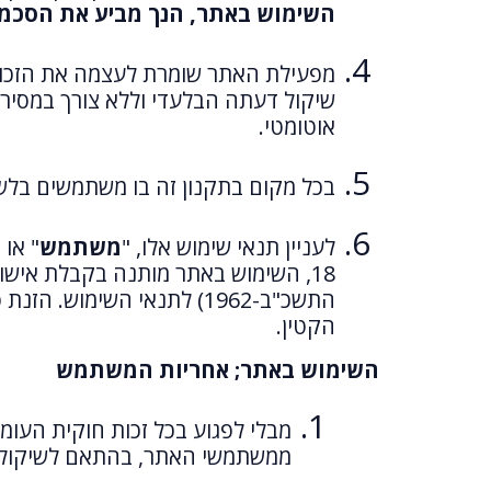
השימוש באתר, הנך מביע את הסכמ
מפעילת האתר שומרת לעצמה את הזכות ל
שיקול דעתה הבלעדי וללא צורך במסיר
אוטומטי.
בכל מקום בתקנון זה בו משתמשים בלשו
לעניין תנאי שימוש אלו, "
משתמש
" או "
18, השימוש באתר מותנה בקבלת איש
התשכ"ב-1962) לתנאי השימ
הקטין.
השימוש באתר; אחריות המשתמש
מבלי לפגוע בכל זכות חוקית העו
ממשתמשי האתר, בהתאם לשיקול ד