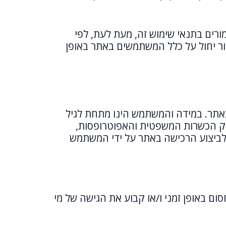
רים בתנאי שימוש זה, מעת לעת, לפי
ור יחול על כלל המשתמשים באתר באופן
באתר. במידה והמשתמש הינו מתחת לגיל
חוק הכשרות המשפטית והאפוטרופסות,
כמתם לביצוע הרכישה באתר על ידי המשתמש
ם באופן זמני ו/או קבוע את הגישה של מי