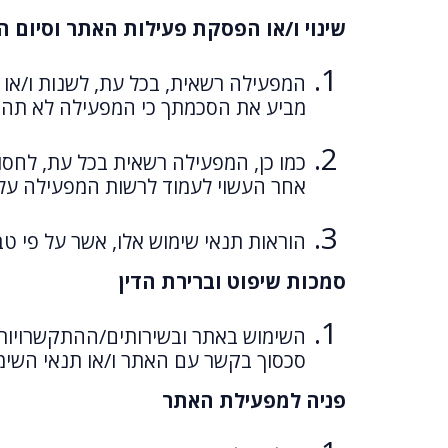
שינוי ו/או הפסקת פעילות האתר וסיום ה
המפעילה רשאית, בכל עת, לשנות ו/או 
מביע את הסכמתך כי המפעילה לא תהיה
כמו כן, המפעילה רשאית בכל עת, לחסום
אחר העשוי לעמוד לרשות המפעילה על פ
הוראות תנאי שימוש אלו, אשר על פי ט
סמכות שיפוט וברירת הדין
השימוש באתר ובשירותים/ההתקשרויות ה
סכסוך בקשר עם האתר ו/או תנאי השי
פניה למפעילת האתר